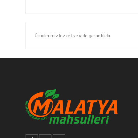
Ürünlerimiz lezzet ve iade garantilidir