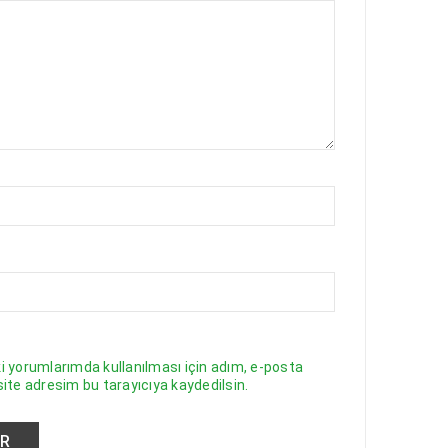
 yorumlarımda kullanılması için adım, e-posta
ite adresim bu tarayıcıya kaydedilsin.