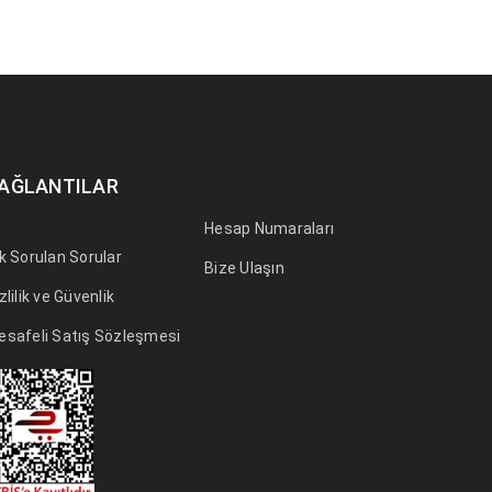
AĞLANTILAR
Hesap Numaraları
k Sorulan Sorular
Bize Ulaşın
zlilik ve Güvenlik
esafeli Satış Sözleşmesi