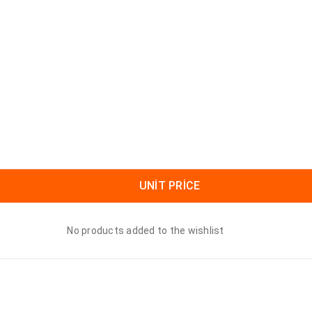
UNIT PRICE
No products added to the wishlist