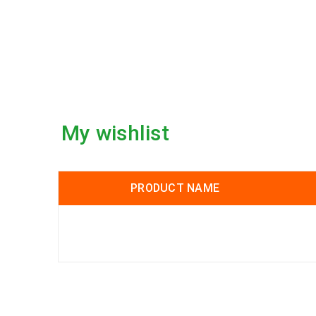
My wishlist
PRODUCT NAME