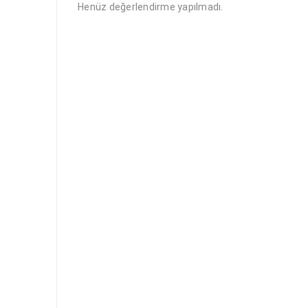
Henüz değerlendirme yapılmadı.