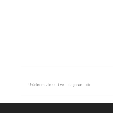
Ürünlerimiz lezzet ve iade garantilidir