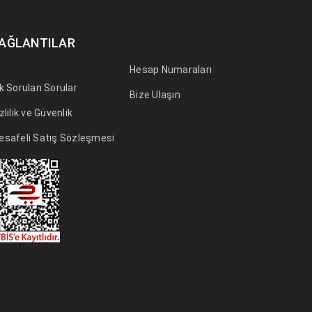
AĞLANTILAR
Hesap Numaraları
k Sorulan Sorular
Bize Ulaşın
zlilik ve Güvenlik
esafeli Satış Sözleşmesi