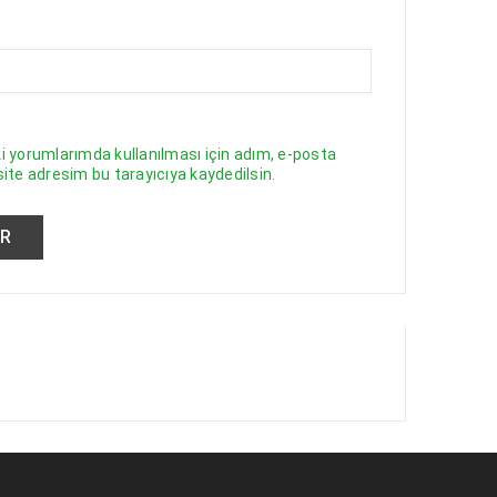
 yorumlarımda kullanılması için adım, e-posta
ite adresim bu tarayıcıya kaydedilsin.