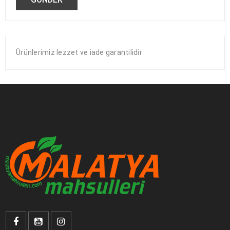
Ürünlerimiz lezzet ve iade garantilidir