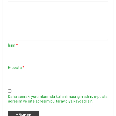
İsim
*
E-posta
*
Daha sonraki yorumlarımda kullanılması için adım, e-posta
adresim ve site adresim bu tarayıcıya kaydedilsin.