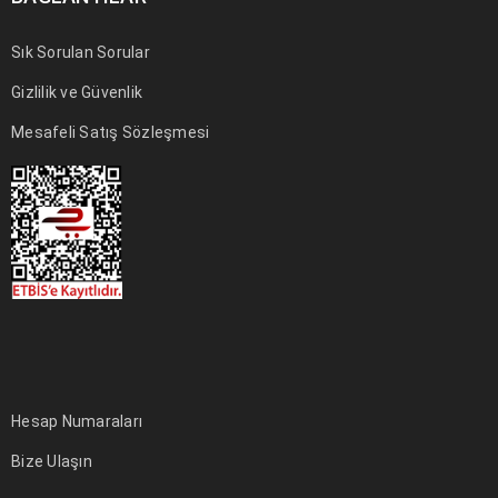
Sık Sorulan Sorular
Gizlilik ve Güvenlik
Mesafeli Satış Sözleşmesi
Hesap Numaraları
Bize Ulaşın