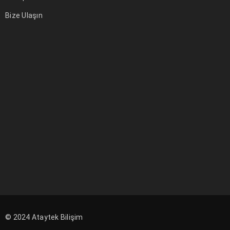
DEVAMI
Bize Ulaşın
© 2024
Ataytek Bilişim